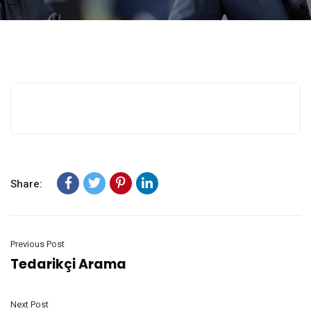
Share:
Previous Post
Tedarikçi Arama
Next Post