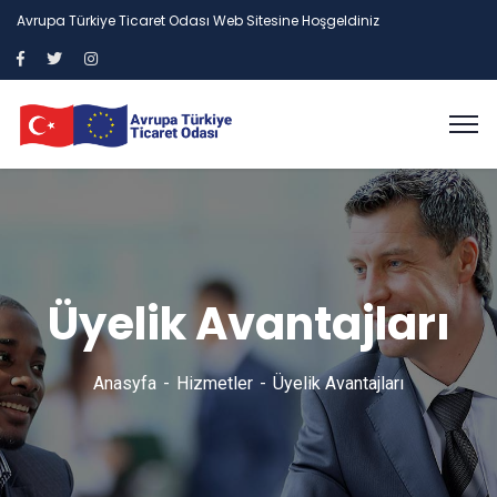
Avrupa Türkiye Ticaret Odası Web Sitesine Hoşgeldiniz
Üyelik Avantajları
Anasyfa
Hizmetler
Üyelik Avantajları