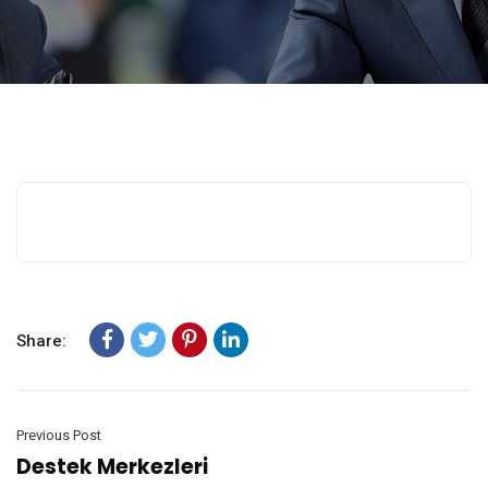
Share:
Previous Post
Destek Merkezleri