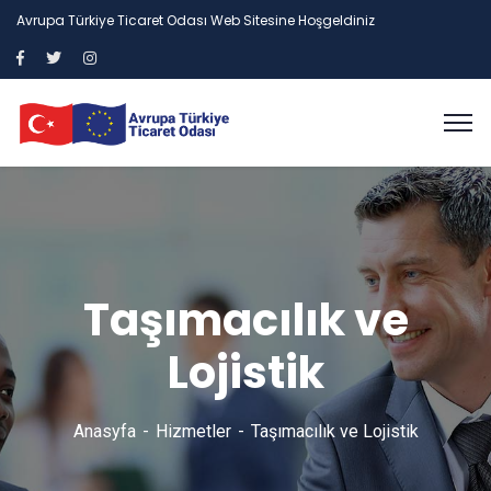
Avrupa Türkiye Ticaret Odası Web Sitesine Hoşgeldiniz
Taşımacılık ve
Lojistik
Anasyfa
Hizmetler
Taşımacılık ve Lojistik