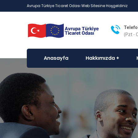
Avrupa Türkiye Ticaret Odası Web Sitesine Hoşgeldiniz
Telef
(Pzt - 
Anasayfa
Hakkımızda